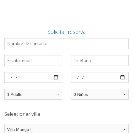
Solicitar reserva
Seleecionar villa