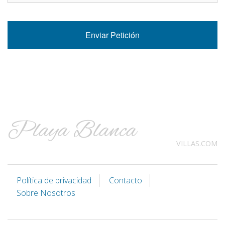
Playa Blanca
VILLAS.COM
Política de privacidad
Contacto
Sobre Nosotros