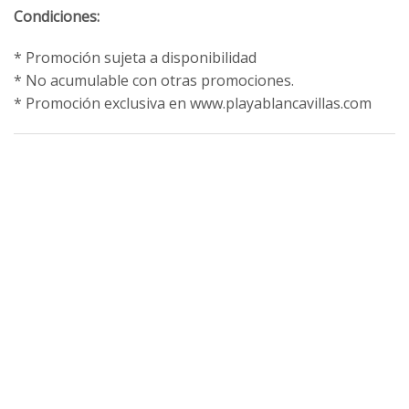
Condiciones:
* Promoción sujeta a disponibilidad
* No acumulable con otras promociones.
* Promoción exclusiva en www.playablancavillas.com